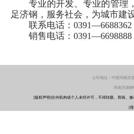
专业的开发、专业的管理
足济钢，服务社会，为城市建
联系电话：0391—668836
销售电话：0391—6698888
公司地址：中国河南济源产
河南济源钢铁（
[版权声明]任何机构或个人未经许可，不得转载、剪辑、
[