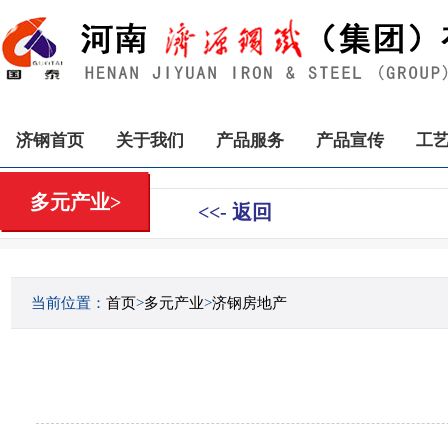
济钢首页
关于我们
产品服务
产品宣传
工
多元产业>
<<- 返回
当前位置：
首页
>
多元产业
>
济钢房地产