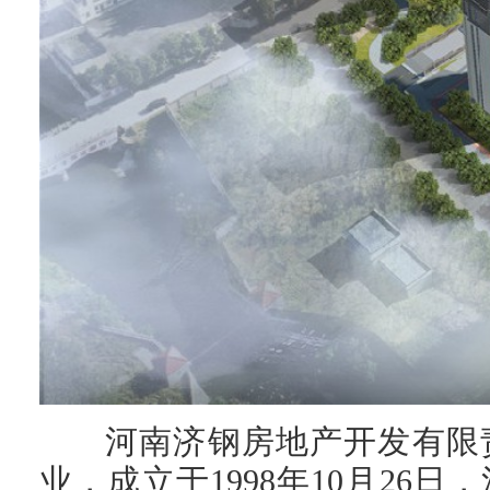
河南济钢房地产开发有限
业，成立于1998年10月26