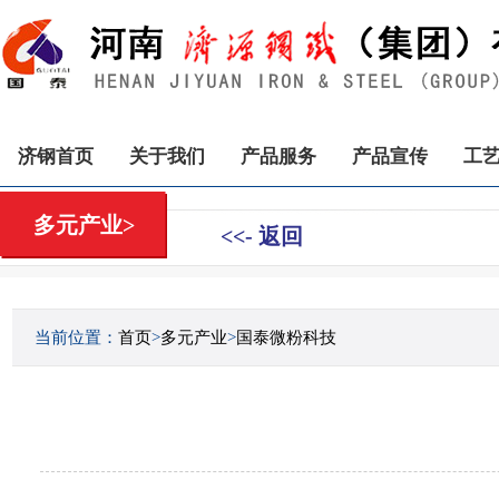
济钢首页
关于我们
产品服务
产品宣传
工
多元产业>
<<- 返回
当前位置：
首页
>
多元产业
>
国泰微粉科技