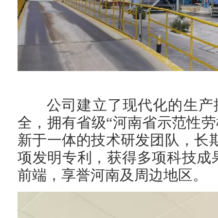
公司建立了现代化的生产
全，拥有省级“河南省示范性
新于一体的技术研发团队，长
项发明专利，获得多项科技成
前端，享誉河南及周边地区。