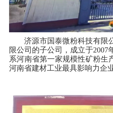
济源市国泰微粉科技有限
限公司的子公司，成立于2007
系河南省第一家规模性矿粉生
河南省建材工业最具影响力企业