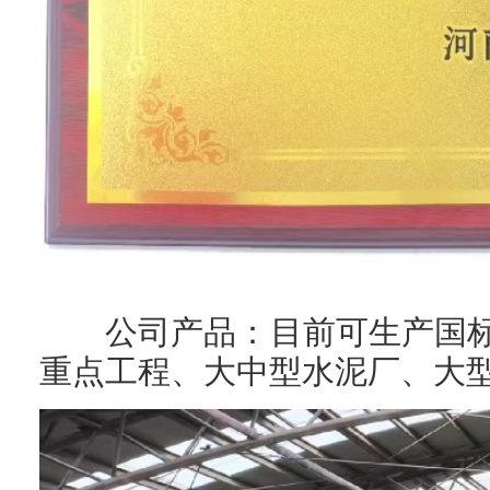
公司产品：目前可生产国标S
重点工程、大中型水泥厂、大