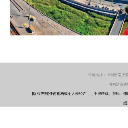
公司地址：中国河南济源产
河南济源钢铁（
[版权声明]任何机构或个人未经许可，不得转载、剪辑、
[