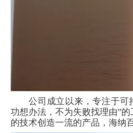
公司成立以来，专注于可
功想办法，不为失败找理由”的
的技术创造一流的产品，海纳