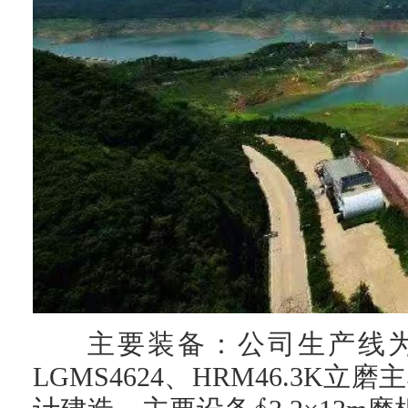
主要装备：公司生产线
LGMS4624、HRM46.3