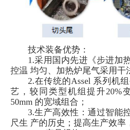
技术装备优势：
1.采用国内先进《步进
控温 均匀、加热炉尾气采用干
2.在传统的Assel 系
艺，较同类型机组提升20%变形
50mm 的宽域组合；
3.生产高效性：通过智
尺生 产的历史；提高生产效率