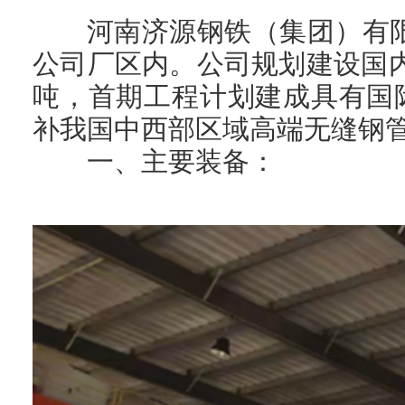
河南济源钢铁（集团）有限
公司厂区内。公司规划建设国
吨，首期工程计划建成具有国际先
补我国中西部区域高端无缝钢
一、主要装备：