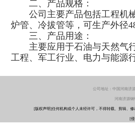
二、产品规格：
公司主要产品包括工程机
炉管、冷拔管等，可生产外径48-
三、产品用途：
主要应用于石油与天然气
工程、军工行业、电力与能源
公司地址：中国河南济源产
河南济源钢铁（
[版权声明]任何机构或个人未经许可，不得转载、剪辑、
[