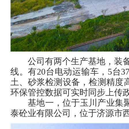
公司有两个生产基地，装备：2
线。有20台电动运输车，5台3
土、砂浆检测设备，检测精度
环保管控数据可实时同步上传
基地一，位于玉川产业集
泰砼业有限公司，位于济源市