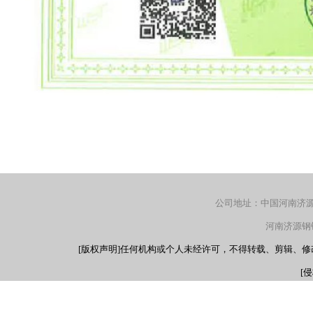
公司地址：中国河南济源产
河南济源钢铁（
[版权声明]任何机构或个人未经许可，不得转载、剪辑、
[