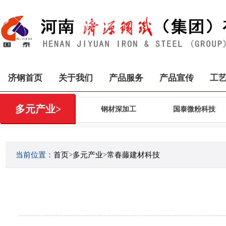
济钢首页
关于我们
产品服务
产品宣传
工
多元产业>
钢材深加工
国泰微粉科技
当前位置：
首页
>
多元产业
>
常春藤建材科技